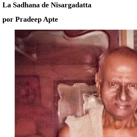
La Sadhana de Nisargadatta
por Pradeep Apte