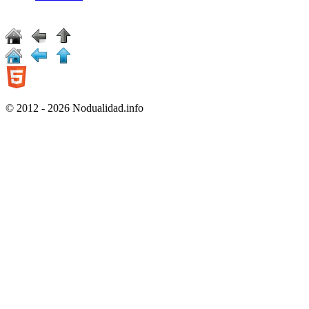
© 2012 - 2026 Nodualidad.info