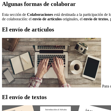
Algunas formas de colaborar
Esta sección de
Colaboraciones
está destinada a la participación de
de colaboración: el
envío de artículos
originales, el
envío de textos
, 
El envío de artículos
Para 
El envío de textos