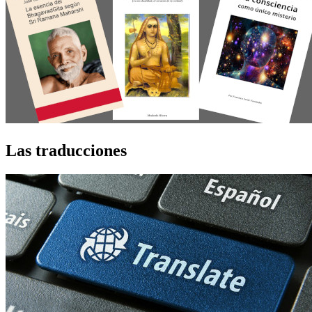
Las traducciones