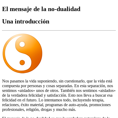
El mensaje de la no-dualidad
Una introducción
Nos pasamos la vida suponiendo, sin cuestionarlo, que la vida está
compuesta por personas y cosas separadas. En esta separación, nos
sentimos «aislados» unos de otros. También nos sentimos «aislados»
de la verdadera felicidad y satisfacción. Esto nos lleva a buscar esa
felicidad en el futuro. Lo intentamos todo, incluyendo terapia,
relaciones, éxito material, programas de auto-ayuda, promociones
profesionales, religión, drogas y mucho más.