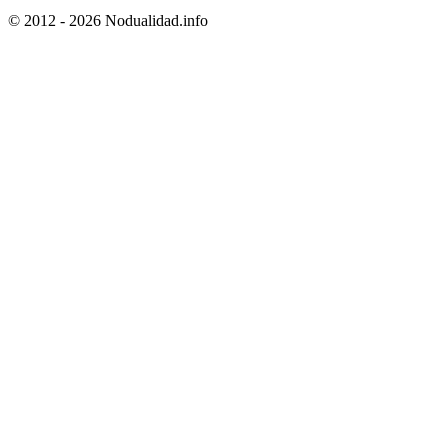
© 2012 - 2026 Nodualidad.info