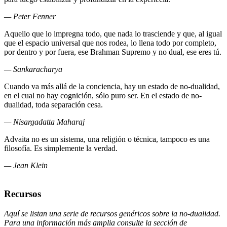
— Peter Fenner
Aquello que lo impregna todo, que nada lo trasciende y que, al igual
que el espacio universal que nos rodea, lo llena todo por completo,
por dentro y por fuera, ese Brahman Supremo y no dual, ese eres tú.
— Sankaracharya
Cuando va más allá de la conciencia, hay un estado de no-dualidad,
en el cual no hay cognición, sólo puro ser. En el estado de no-
dualidad, toda separación cesa.
— Nisargadatta Maharaj
Advaita no es un sistema, una religión o técnica, tampoco es una
filosofía. Es simplemente la verdad.
— Jean Klein
Recursos
Aquí se listan una serie de recursos genéricos sobre la no-dualidad.
Para una información más amplia consulte la sección de