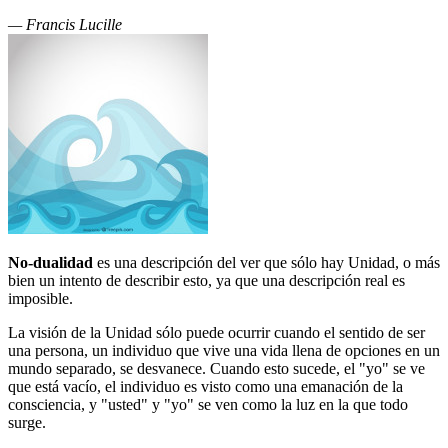
— Francis Lucille
No-dualidad
es una descripción del ver que sólo hay Unidad, o más
bien un intento de describir esto, ya que una descripción real es
imposible.
La visión de la Unidad sólo puede ocurrir cuando el sentido de ser
una persona, un individuo que vive una vida llena de opciones en un
mundo separado, se desvanece. Cuando esto sucede, el "yo" se ve
que está vacío, el individuo es visto como una emanación de la
consciencia, y "usted" y "yo" se ven como la luz en la que todo
surge.