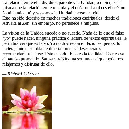
La relación entre el individuo aparente y la Unidad, o el Ser, es la
misma que la relación entre una ola y el océano. La ola es el océano
"ondulando", tú y yo somos la Unidad "personeando".
Esto ha sido descrito en muchas tradiciones espirituales, desde el
Advaita al Zen, sin embargo, no pertenece a ninguna.
La visión de la Unidad sucede o no sucede. Nada de lo que el falso
"yo" puede hacer, ninguna práctica o lectura de textos espirituales, le
permitirá ver que es falso. Yo no doy recomendaciones, pero si lo
hiciera, ante el semblante de esta inmensa desesperanza,
recomendaría relajarse. Esto es todo. Esto es la totalidad. Este es ya
el paraíso prometido. Samsara y Nirvana son uno así que podemos
relajarnos y disfrutar de ello.
— Richard Sylvester