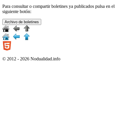
Para consultar o compartir boletines ya publicados pulsa en el
siguiente botón:
Archivo de boletines
© 2012 - 2026 Nodualidad.info