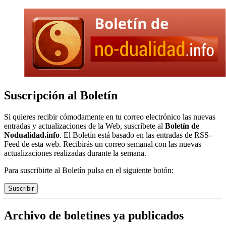
Suscripción al Boletín
Si quieres recibir cómodamente en tu correo electrónico las nuevas
entradas y actualizaciones de la Web, suscríbete al
Boletín de
Nodualidad.info
. El Boletín está basado en las entradas de RSS-
Feed de esta web. Recibirás un correo semanal con las nuevas
actualizaciones realizadas durante la semana.
Para suscribirte al Boletín pulsa en el siguiente botón:
Suscribir
Archivo de boletines ya publicados