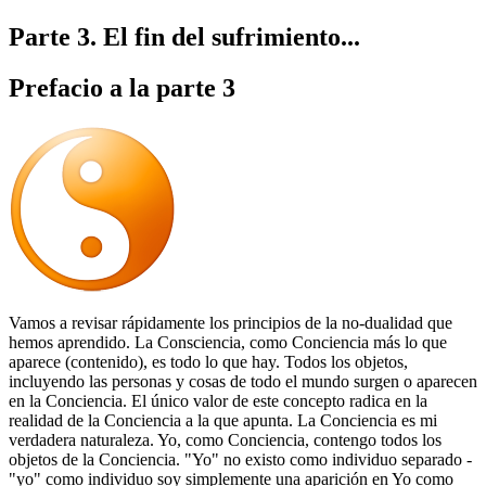
Parte 3. El fin del sufrimiento...
Prefacio a la parte 3
Vamos a revisar rápidamente los principios de la no-dualidad que
hemos aprendido. La Consciencia, como Conciencia más lo que
aparece (contenido), es todo lo que hay. Todos los objetos,
incluyendo las personas y cosas de todo el mundo surgen o aparecen
en la Conciencia. El único valor de este concepto radica en la
realidad de la Conciencia a la que apunta. La Conciencia es mi
verdadera naturaleza. Yo, como Conciencia, contengo todos los
objetos de la Conciencia. "Yo" no existo como individuo separado -
"yo" como individuo soy simplemente una aparición en Yo como