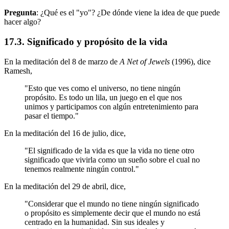
Pregunta
: ¿Qué es el "yo"? ¿De dónde viene la idea de que puede
hacer algo?
17.3. Significado y propósito de la vida
En la meditación del 8 de marzo de
A Net of Jewels
(1996), dice
Ramesh,
"Esto que ves como el universo, no tiene ningún
propósito. Es todo un lila, un juego en el que nos
unimos y participamos con algún entretenimiento para
pasar el tiempo."
En la meditación del 16 de julio, dice,
"El significado de la vida es que la vida no tiene otro
significado que vivirla como un sueño sobre el cual no
tenemos realmente ningún control."
En la meditación del 29 de abril, dice,
"Considerar que el mundo no tiene ningún significado
o propósito es simplemente decir que el mundo no está
centrado en la humanidad. Sin sus ideales y