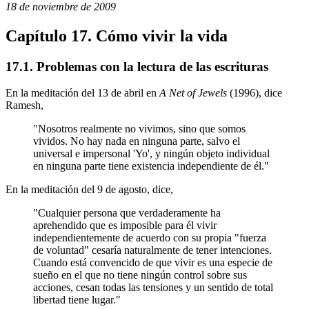
18 de noviembre de 2009
Capítulo 17. Cómo vivir la vida
17.1. Problemas con la lectura de las escrituras
En la meditación del 13 de abril en
A Net of Jewels
(1996), dice
Ramesh,
"Nosotros realmente no vivimos, sino que somos
vividos. No hay nada en ninguna parte, salvo el
universal e impersonal 'Yo', y ningún objeto individual
en ninguna parte tiene existencia independiente de él."
En la meditación del 9 de agosto, dice,
"Cualquier persona que verdaderamente ha
aprehendido que es imposible para él vivir
independientemente de acuerdo con su propia "fuerza
de voluntad" cesaría naturalmente de tener intenciones.
Cuando está convencido de que vivir es una especie de
sueño en el que no tiene ningún control sobre sus
acciones, cesan todas las tensiones y un sentido de total
libertad tiene lugar."