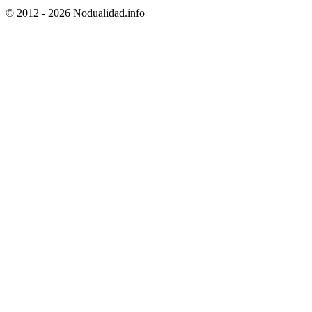
© 2012 - 2026 Nodualidad.info