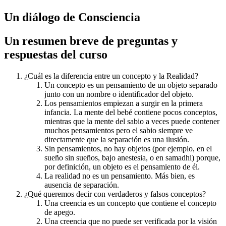
Un diálogo de Consciencia
Un resumen breve de preguntas y
respuestas del curso
¿Cuál es la diferencia entre un concepto y la Realidad?
Un concepto es un pensamiento de un objeto separado
junto con un nombre o identificador del objeto.
Los pensamientos empiezan a surgir en la primera
infancia. La mente del bebé contiene pocos conceptos,
mientras que la mente del sabio a veces puede contener
muchos pensamientos pero el sabio siempre ve
directamente que la separación es una ilusión.
Sin pensamientos, no hay objetos (por ejemplo, en el
sueño sin sueños, bajo anestesia, o en samadhi) porque,
por definición, un objeto es el pensamiento de él.
La realidad no es un pensamiento. Más bien, es
ausencia de separación.
¿Qué queremos decir con verdaderos y falsos conceptos?
Una creencia es un concepto que contiene el concepto
de apego.
Una creencia que no puede ser verificada por la visión