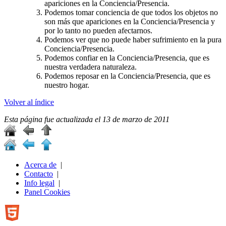
apariciones en la Conciencia/Presencia.
Podemos tomar conciencia de que todos los objetos no
son más que apariciones en la Conciencia/Presencia y
por lo tanto no pueden afectarnos.
Podemos ver que no puede haber sufrimiento en la pura
Conciencia/Presencia.
Podemos confiar en la Conciencia/Presencia, que es
nuestra verdadera naturaleza.
Podemos reposar en la Conciencia/Presencia, que es
nuestro hogar.
Volver al índice
Esta página fue actualizada el
13 de marzo de 2011
Acerca de
|
Contacto
|
Info legal
|
Panel Cookies