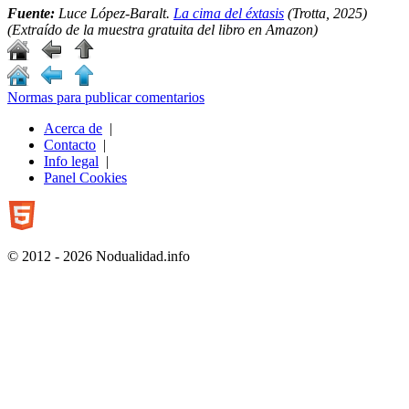
Fuente:
Luce López-Baralt.
La cima del éxtasis
(Trotta, 2025)
(Extraído de la muestra gratuita del libro en Amazon)
Normas para publicar comentarios
Acerca de
|
Contacto
|
Info legal
|
Panel Cookies
© 2012 - 2026 Nodualidad.info