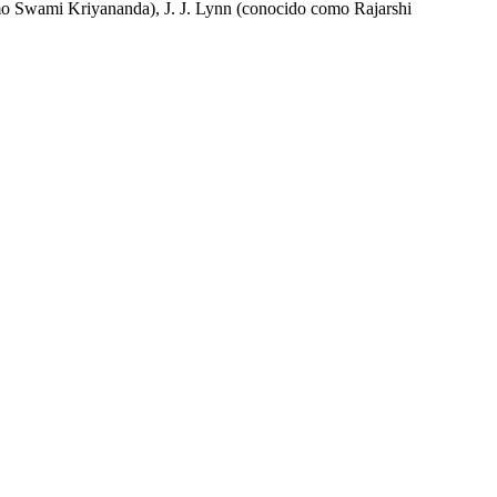
mo Swami Kriyananda), J. J. Lynn (conocido como Rajarshi