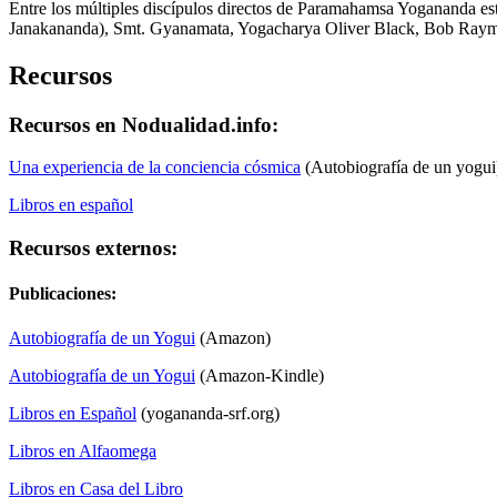
Entre los múltiples discípulos directos de Paramahamsa Yogananda 
Janakananda), Smt. Gyanamata, Yogacharya Oliver Black, Bob Raym
Recursos
Recursos en Nodualidad.info:
Una experiencia de la conciencia cósmica
(Autobiografía de un yogui
Libros en español
Recursos externos:
Publicaciones:
Autobiografía de un Yogui
(Amazon)
Autobiografía de un Yogui
(Amazon-Kindle)
Libros en Español
(yogananda-srf.org)
Libros en Alfaomega
Libros en Casa del Libro