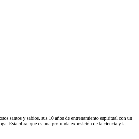
osos santos y sabios, sus 10 años de entrenamiento espiritual con un
ga. Esta obra, que es una profunda exposición de la ciencia y la