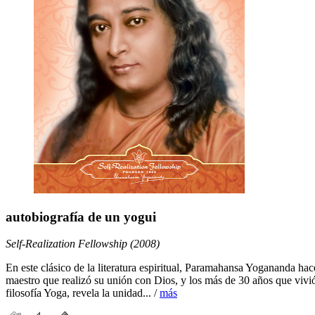
autobiografía de un yogui
Self-Realization Fellowship (2008)
En este clásico de la literatura espiritual, Paramahansa Yogananda ha
maestro que realizó su unión con Dios, y los más de 30 años que vivi
filosofía Yoga, revela la unidad... /
más