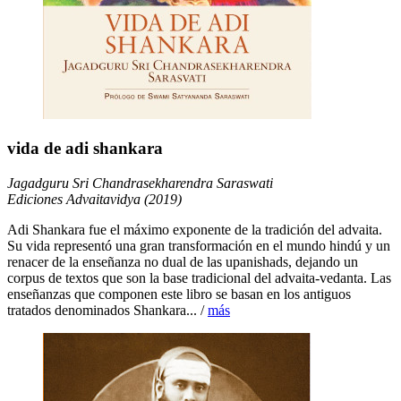
vida de adi shankara
Jagadguru Sri Chandrasekharendra Saraswati
Ediciones Advaitavidya (2019)
Adi Shankara fue el máximo exponente de la tradición del advaita.
Su vida representó una gran transformación en el mundo hindú y un
renacer de la enseñanza no dual de las upanishads, dejando un
corpus de textos que son la base tradicional del advaita-vedanta. Las
enseñanzas que componen este libro se basan en los antiguos
tratados denominados Shankara... /
más