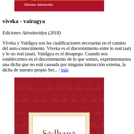
viveka - vairagya
Ediciones Advaitavidya (2018)
Viveka y Vairâgya son las cualificaciones necesarias en el camino
del auto-conocimiento. Viveka es el discernimiento entre lo real (sat)
y lo no real (asat). Vairâgya es el desapego. Cuando nos
establecemos en el discernimiento de lo que somos, experimentamos
una dicha que no está causada por ninguna interacción externa, la
dicha de nuestro propio Ser... /
más