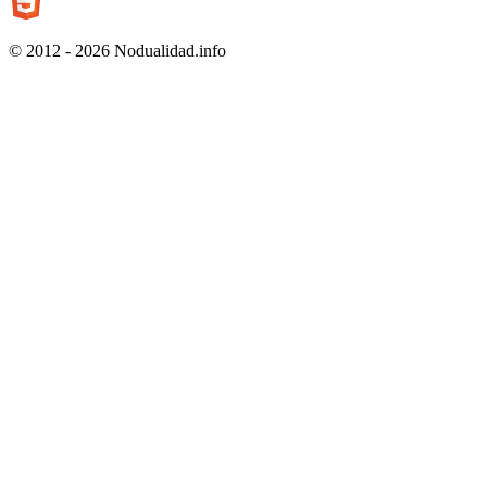
© 2012 - 2026 Nodualidad.info