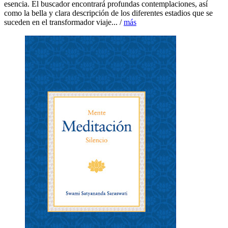
esencia. El buscador encontrará profundas contemplaciones, así
como la bella y clara descripción de los diferentes estadios que se
suceden en el transformador viaje... /
más