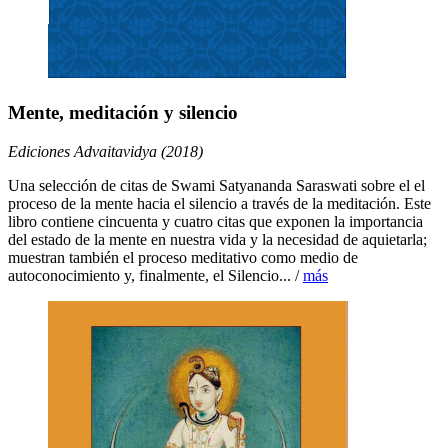
Mente, meditación y silencio
Ediciones Advaitavidya (2018)
Una selección de citas de Swami Satyananda Saraswati sobre el el
proceso de la mente hacia el silencio a través de la meditación. Este
libro contiene cincuenta y cuatro citas que exponen la importancia
del estado de la mente en nuestra vida y la necesidad de aquietarla;
muestran también el proceso meditativo como medio de
autoconocimiento y, finalmente, el Silencio... /
más