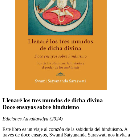
Llenaré los tres mundos de dicha divina
Doce ensayos sobre hinduismo
Ediciones Advaitavidya (2024)
Este libro es un viaje al corazón de la sabiduría del hinduismo. A
través de doce ensayos, Swami Satyananda Saraswati nos invita a