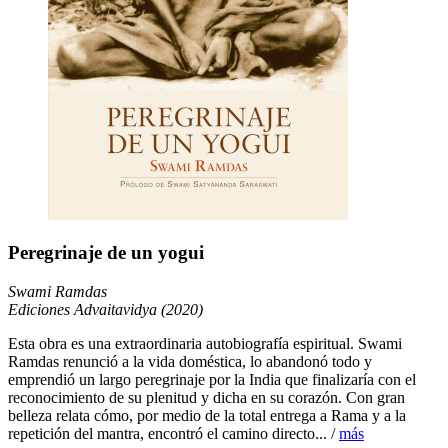
Peregrinaje de un yogui
Swami Ramdas
Ediciones Advaitavidya (2020)
Esta obra es una extraordinaria autobiografía espiritual. Swami
Ramdas renunció a la vida doméstica, lo abandonó todo y
emprendió un largo peregrinaje por la India que finalizaría con el
reconocimiento de su plenitud y dicha en su corazón. Con gran
belleza relata cómo, por medio de la total entrega a Rama y a la
repetición del mantra, encontró el camino directo... /
más