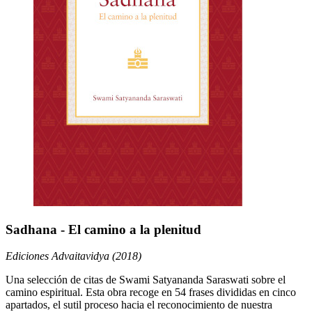
Sadhana - El camino a la plenitud
Ediciones Advaitavidya (2018)
Una selección de citas de Swami Satyananda Saraswati sobre el
camino espiritual. Esta obra recoge en 54 frases divididas en cinco
apartados, el sutil proceso hacia el reconocimiento de nuestra