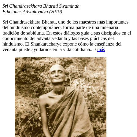
Sri Chandrasekhara Bharati Swaminah
Ediciones Advaitavidya (2019)
Sri Chandrasekhara Bharati, uno de los maestros más importantes
del hinduismo contemporáneo, forma parte de una milenaria
tradición de sabiduría. En estos diálogos guía a sus discípulos en el
conocimiento del advaita-vedanta y las bases prácticas del
hinduismo. El Shankaracharya expone cómo la enseñanza del
vedanta puede ayudarnos en la vida cotidiana... /
más