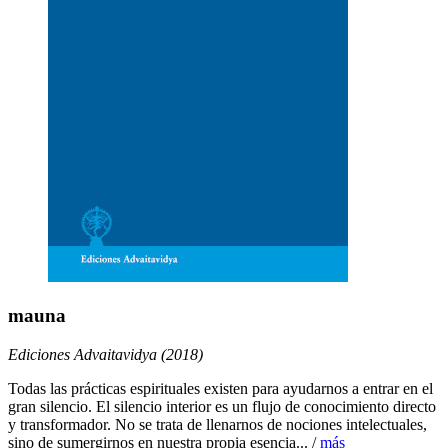
mauna
Ediciones Advaitavidya (2018)
Todas las prácticas espirituales existen para ayudarnos a entrar en el
gran silencio. El silencio interior es un flujo de conocimiento directo
y transformador. No se trata de llenarnos de nociones intelectuales,
sino de sumergirnos en nuestra propia esencia... /
más