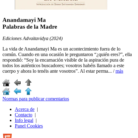
Anandamayi Ma
Palabras de la Madre
Ediciones Advaitavidya (2024)
La vida de Anandamayi Ma es un acontecimiento fuera de lo
común. Cuando en una ocasión le preguntaron “¿quién eres?”, ella
respondió: “Soy la encarnación visible de la aspiración pura de
todos los auténticos buscadores; vosotros habéis llamado a este
cuerpo y ahora lo tenéis ante vosotros”. Al estar perma... /
más
Normas para publicar comentarios
Acerca de
|
Contacto
|
Info legal
|
Panel Cookies