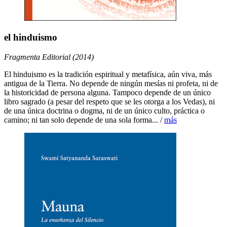
el hinduismo
Fragmenta Editorial (2014)
El hinduismo es la tradición espiritual y metafísica, aún viva, más
antigua de la Tierra. No depende de ningún mesías ni profeta, ni de
la historicidad de persona alguna. Tampoco depende de un único
libro sagrado (a pesar del respeto que se les otorga a los Vedas), ni
de una única doctrina o dogma, ni de un único culto, práctica o
camino; ni tan solo depende de una sola forma... /
más