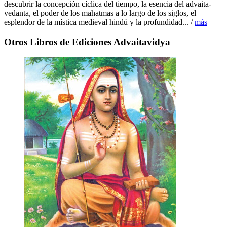
descubrir la concepción cíclica del tiempo, la esencia del advaita-
vedanta, el poder de los mahatmas a lo largo de los siglos, el
esplendor de la mística medieval hindú y la profundidad... /
más
Otros Libros de Ediciones Advaitavidya