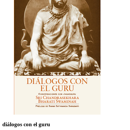
diálogos con el guru