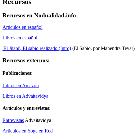
Recursos
Recursos en Nodualidad.info:
Artículos en español
Libros en español
'El Jñani', El sabio realizado (Intro)
(El Sabio, por Mahendra Tevar)
Recursos externos:
Publicaciones:
Libros en Amazon
Libros en Advaitavidya
Artículos y entrevistas:
Entrevistas
Advaitavidya
Artículos en Yoga en Red