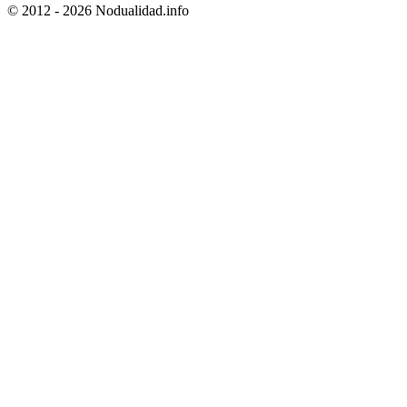
© 2012 - 2026 Nodualidad.info