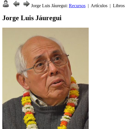
Jorge Luis Jáuregui:
Recursos
| Artículos | Libros
Jorge Luis Jáuregui