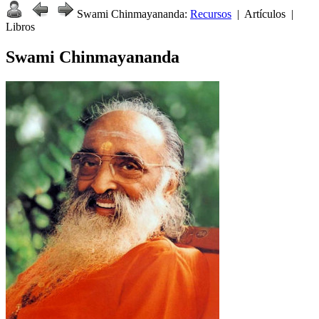
Swami Chinmayananda:
Recursos
| Artículos |
Libros
Swami Chinmayananda