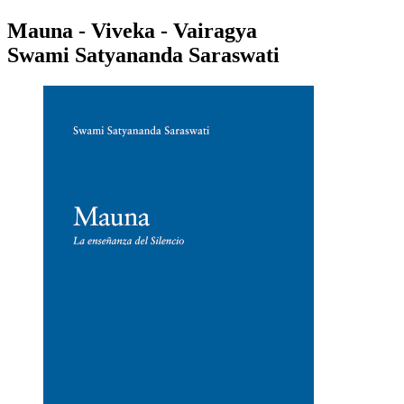
Mauna - Viveka - Vairagya
Swami Satyananda Saraswati