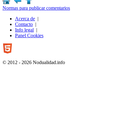
Normas para publicar comentarios
Acerca de
|
Contacto
|
Info legal
|
Panel Cookies
© 2012 - 2026 Nodualidad.info