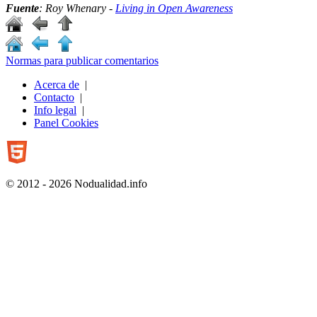
Fuente
: Roy Whenary -
Living in Open Awareness
Normas para publicar comentarios
Acerca de
|
Contacto
|
Info legal
|
Panel Cookies
© 2012 - 2026 Nodualidad.info