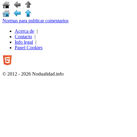
Normas para publicar comentarios
Acerca de
|
Contacto
|
Info legal
|
Panel Cookies
© 2012 - 2026 Nodualidad.info