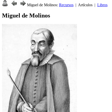
Miguel de Molinos:
Recursos
| Artículos |
Libros
Miguel de Molinos