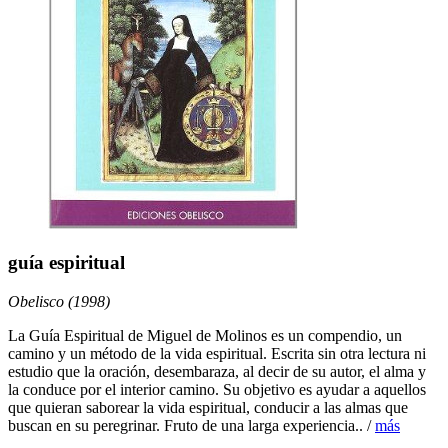
guía espiritual
Obelisco (1998)
La Guía Espiritual de Miguel de Molinos es un compendio, un
camino y un método de la vida espiritual. Escrita sin otra lectura ni
estudio que la oración, desembaraza, al decir de su autor, el alma y
la conduce por el interior camino. Su objetivo es ayudar a aquellos
que quieran saborear la vida espiritual, conducir a las almas que
buscan en su peregrinar. Fruto de una larga experiencia.. /
más