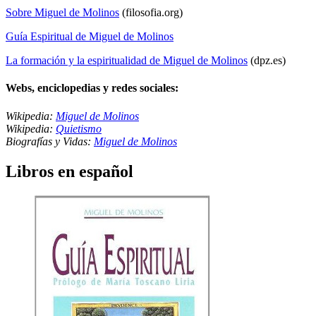
Sobre Miguel de Molinos
(filosofia.org)
Guía Espiritual de Miguel de Molinos
La formación y la espiritualidad de Miguel de Molinos
(dpz.es)
Webs, enciclopedias y redes sociales:
Wikipedia:
Miguel de Molinos
Wikipedia:
Quietismo
Biografías y Vidas:
Miguel de Molinos
Libros en español