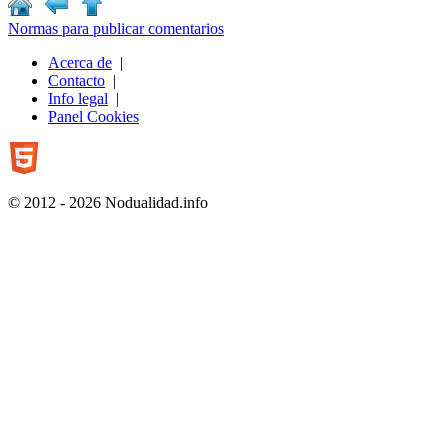
Normas para publicar comentarios
Acerca de
|
Contacto
|
Info legal
|
Panel Cookies
© 2012 - 2026 Nodualidad.info