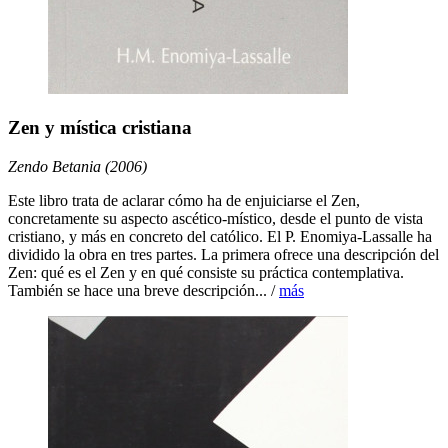
Zen y mística cristiana
Zendo Betania (2006)
Este libro trata de aclarar cómo ha de enjuiciarse el Zen,
concretamente su aspecto ascético-místico, desde el punto de vista
cristiano, y más en concreto del católico. El P. Enomiya-Lassalle ha
dividido la obra en tres partes. La primera ofrece una descripción del
Zen: qué es el Zen y en qué consiste su práctica contemplativa.
También se hace una breve descripción... /
más