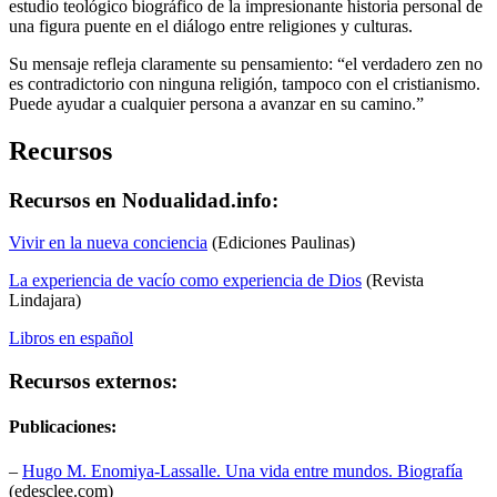
estudio teológico biográfico de la impresionante historia personal de
una figura puente en el diálogo entre religiones y culturas.
Su mensaje refleja claramente su pensamiento: “el verdadero zen no
es contradictorio con ninguna religión, tampoco con el cristianismo.
Puede ayudar a cualquier persona a avanzar en su camino.”
Recursos
Recursos en Nodualidad.info:
Vivir en la nueva conciencia
(Ediciones Paulinas)
La experiencia de vacío como experiencia de Dios
(Revista
Lindajara)
Libros en español
Recursos externos:
Publicaciones:
–
Hugo M. Enomiya-Lassalle. Una vida entre mundos. Biografía
(edesclee.com)