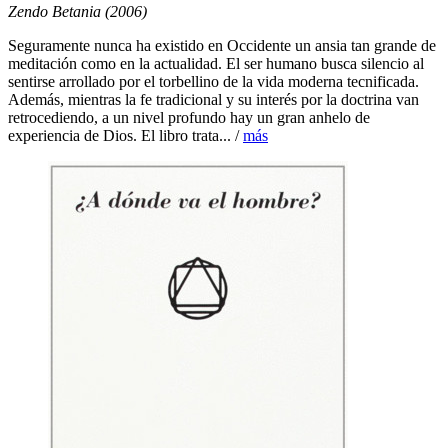
Zendo Betania (2006)
Seguramente nunca ha existido en Occidente un ansia tan grande de
meditación como en la actualidad. El ser humano busca silencio al
sentirse arrollado por el torbellino de la vida moderna tecnificada.
Además, mientras la fe tradicional y su interés por la doctrina van
retrocediendo, a un nivel profundo hay un gran anhelo de
experiencia de Dios. El libro trata... /
más