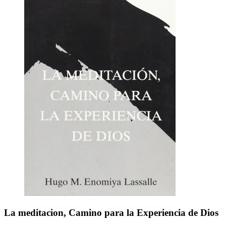
La meditacion, Camino para la Experiencia de Dios