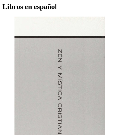
Libros en español