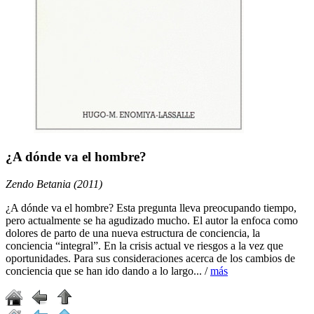
¿A dónde va el hombre?
Zendo Betania (2011)
¿A dónde va el hombre? Esta pregunta lleva preocupando tiempo,
pero actualmente se ha agudizado mucho. El autor la enfoca como
dolores de parto de una nueva estructura de conciencia, la
conciencia “integral”. En la crisis actual ve riesgos a la vez que
oportunidades. Para sus consideraciones acerca de los cambios de
conciencia que se han ido dando a lo largo... /
más