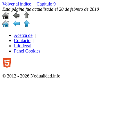
Volver al índice
|
Capítulo 9
Esta página fue actualizada el
20 de febrero de 2010
Acerca de
|
Contacto
|
Info legal
|
Panel Cookies
© 2012 - 2026 Nodualidad.info