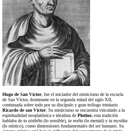
Hugo de San Víctor
, fue el iniciador del misticismo de la escuela
de San Víctor, dominante en la segunda mitad del siglo XII,
continuada sobre todo por su discípulo y gran teólogo trinitario
Ricardo de san Víctor
. Su misticismo se encuentra vinculado a la
espiritualidad neoplatónica e idealista de
Plotino
; esta tradición
hablaba de
ta aisthêta
(lo sensible)
, ta noêta
(lo mental) y
ta mystika
(lo místico), como dimensiones fundamentales del ser humano. Su