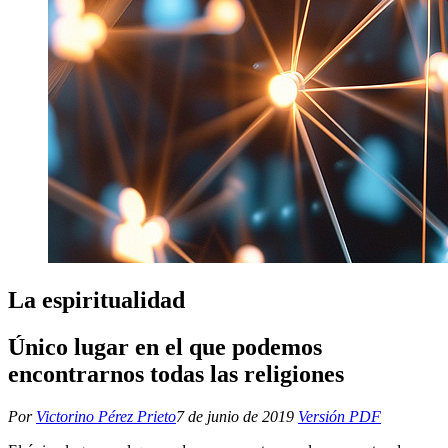
La espiritualidad
Único lugar en el que podemos
encontrarnos todas las religiones
Por
Victorino Pérez Prieto
7 de junio de 2019
Versión PDF