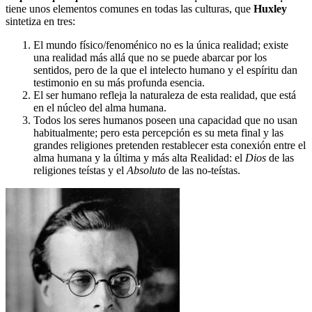
tiene unos elementos comunes en todas las culturas, que
Huxley
sintetiza en tres:
El mundo físico/fenoménico no es la única realidad; existe
una realidad más allá que no se puede abarcar por los
sentidos, pero de la que el intelecto humano y el espíritu dan
testimonio en su más profunda esencia.
El ser humano refleja la naturaleza de esta realidad, que está
en el núcleo del alma humana.
Todos los seres humanos poseen una capacidad que no usan
habitualmente; pero esta percepción es su meta final y las
grandes religiones pretenden restablecer esta conexión entre el
alma humana y la última y más alta Realidad: el
Dios
de las
religiones teístas y el
Absoluto
de las no-teístas.