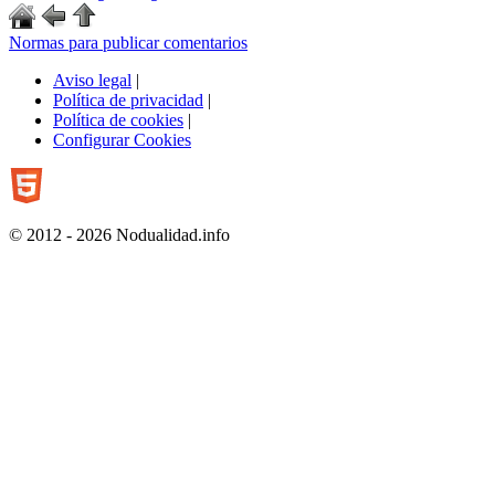
Normas para publicar comentarios
Aviso legal
|
Política de privacidad
|
Política de cookies
|
Configurar Cookies
© 2012 - 2026 Nodualidad.info