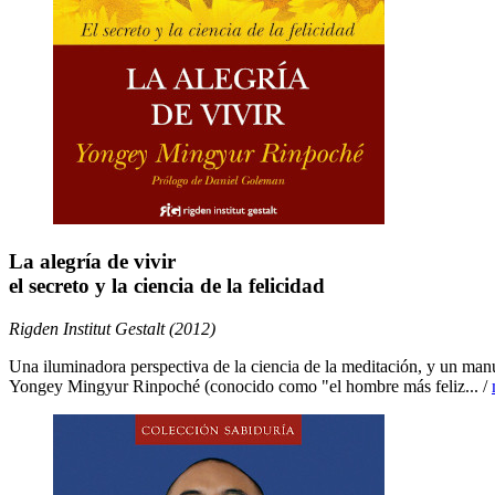
La alegría de vivir
el secreto y la ciencia de la felicidad
Rigden Institut Gestalt (2012)
Una iluminadora perspectiva de la ciencia de la meditación, y un manu
Yongey Mingyur Rinpoché (conocido como "el hombre más feliz... /