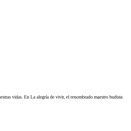
estras vidas. En La alegría de vivir, el renombrado maestro budista