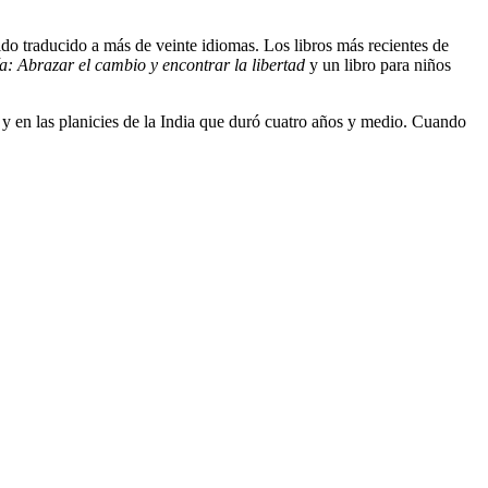
sido traducido a más de veinte idiomas. Los libros más recientes de
a: Abrazar el cambio y encontrar la libertad
y un libro para niños
y en las planicies de la India que duró cuatro años y medio. Cuando