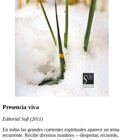
Presencia viva
Editorial Sufi (2011)
En todas las grandes corrientes espirituales aparece un tema
recurrente. Recibe diversos nombres ―despertar, recuerdo,