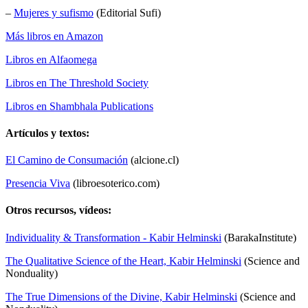
–
Mujeres y sufismo
(Editorial Sufi)
Más libros en Amazon
Libros en Alfaomega
Libros en The Threshold Society
Libros en Shambhala Publications
Artículos y textos:
El Camino de Consumación
(alcione.cl)
Presencia Viva
(libroesoterico.com)
Otros recursos, vídeos:
Individuality & Transformation - Kabir Helminski
(BarakaInstitute)
The Qualitative Science of the Heart, Kabir Helminski
(Science and
Nonduality)
The True Dimensions of the Divine, Kabir Helminski
(Science and