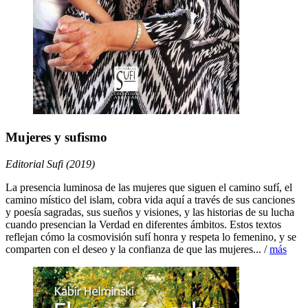
Mujeres y sufismo
Editorial Sufi (2019)
La presencia luminosa de las mujeres que siguen el camino sufí, el
camino místico del islam, cobra vida aquí a través de sus canciones
y poesía sagradas, sus sueños y visiones, y las historias de su lucha
cuando presencian la Verdad en diferentes ámbitos. Estos textos
reflejan cómo la cosmovisión sufí honra y respeta lo femenino, y se
comparten con el deseo y la confianza de que las mujeres... /
más