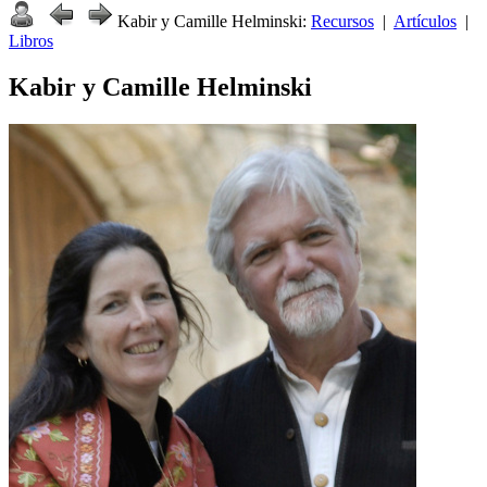
Kabir y Camille Helminski:
Recursos
|
Artículos
|
Libros
Kabir y Camille Helminski