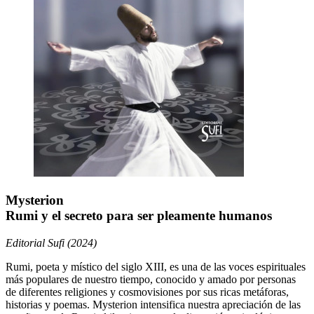
Mysterion
Rumi y el secreto para ser pleamente humanos
Editorial Sufi (2024)
Rumi, poeta y místico del siglo XIII, es una de las voces espirituales
más populares de nuestro tiempo, conocido y amado por personas
de diferentes religiones y cosmovisiones por sus ricas metáforas,
historias y poemas. Mysterion intensifica nuestra apreciación de las