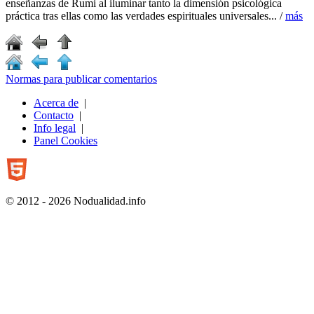
enseñanzas de Rumi al iluminar tanto la dimensión psicológica
práctica tras ellas como las verdades espirituales universales... /
más
Normas para publicar comentarios
Acerca de
|
Contacto
|
Info legal
|
Panel Cookies
© 2012 - 2026 Nodualidad.info