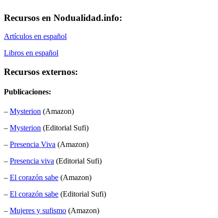
Recursos en Nodualidad.info:
Artículos en español
Libros en español
Recursos externos:
Publicaciones:
–
Mysterion
(Amazon)
–
Mysterion
(Editorial Sufi)
–
Presencia Viva
(Amazon)
–
Presencia viva
(Editorial Sufi)
–
El corazón sabe
(Amazon)
–
El corazón sabe
(Editorial Sufi)
–
Mujeres y sufismo
(Amazon)