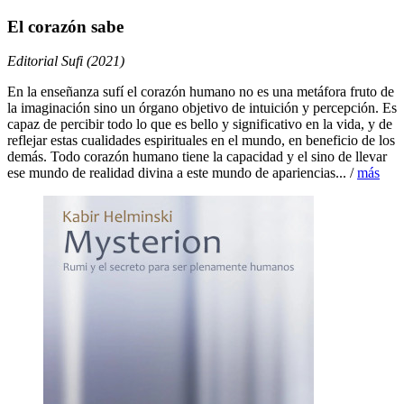
El corazón sabe
Editorial Sufi (2021)
En la enseñanza sufí el corazón humano no es una metáfora fruto de
la imaginación sino un órgano objetivo de intuición y percepción. Es
capaz de percibir todo lo que es bello y significativo en la vida, y de
reflejar estas cualidades espirituales en el mundo, en beneficio de los
demás. Todo corazón humano tiene la capacidad y el sino de llevar
ese mundo de realidad divina a este mundo de apariencias... /
más