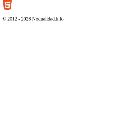
© 2012 - 2026 Nodualidad.info