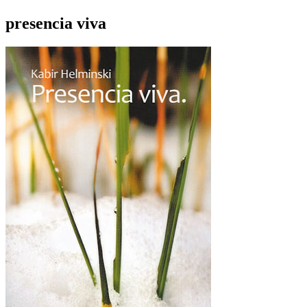
presencia viva