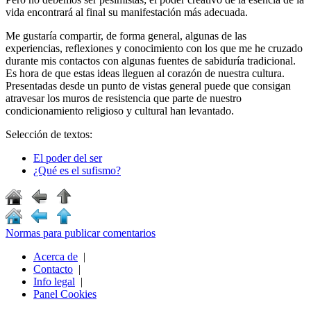
vida encontrará al final su manifestación más adecuada.
Me gustaría compartir, de forma general, algunas de las
experiencias, reflexiones y conocimiento con los que me he cruzado
durante mis contactos con algunas fuentes de sabiduría tradicional.
Es hora de que estas ideas lleguen al corazón de nuestra cultura.
Presentadas desde un punto de vistas general puede que consigan
atravesar los muros de resistencia que parte de nuestro
condicionamiento religioso y cultural han levantado.
Selección de textos:
El poder del ser
¿Qué es el sufismo?
Normas para publicar comentarios
Acerca de
|
Contacto
|
Info legal
|
Panel Cookies