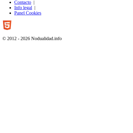
Contacto
|
Info legal
|
Panel Cookies
© 2012 - 2026 Nodualidad.info