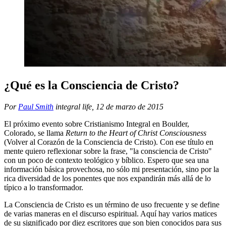
¿Qué es la Consciencia de Cristo?
Por
Paul Smith
integral life
, 12 de marzo de 2015
El próximo evento sobre Cristianismo Integral en Boulder,
Colorado, se llama
Return to the Heart of Christ Consciousness
(Volver al Corazón de la Consciencia de Cristo). Con ese título en
mente quiero reflexionar sobre la frase, "la consciencia de Cristo"
con un poco de contexto teológico y bíblico. Espero que sea una
información básica provechosa, no sólo mi presentación, sino por la
rica diversidad de los ponentes que nos expandirán más allá de lo
típico a lo transformador.
La Consciencia de Cristo es un término de uso frecuente y se define
de varias maneras en el discurso espiritual. Aquí hay varios matices
de su significado por diez escritores que son bien conocidos para sus