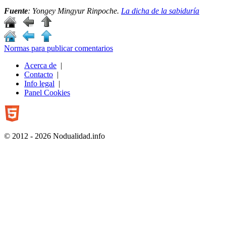
Fuente
: Yongey Mingyur Rinpoche.
La dicha de la sabiduría
Normas para publicar comentarios
Acerca de
|
Contacto
|
Info legal
|
Panel Cookies
© 2012 - 2026 Nodualidad.info