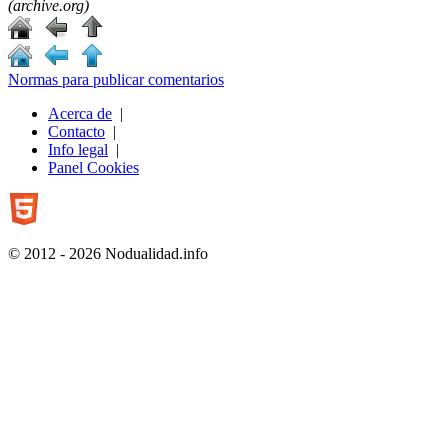
(archive.org)
Normas para publicar comentarios
Acerca de
|
Contacto
|
Info legal
|
Panel Cookies
© 2012 - 2026 Nodualidad.info