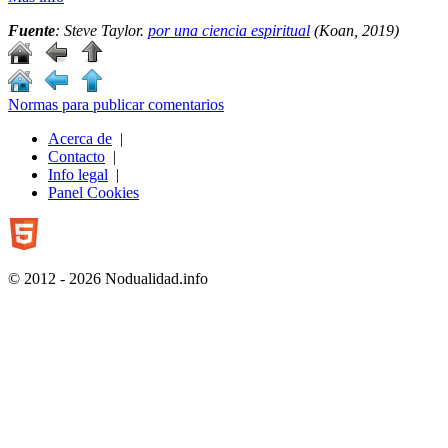
Fuente
: Steve Taylor.
por una ciencia espiritual
(Koan, 2019)
Normas para publicar comentarios
Acerca de
|
Contacto
|
Info legal
|
Panel Cookies
© 2012 - 2026 Nodualidad.info