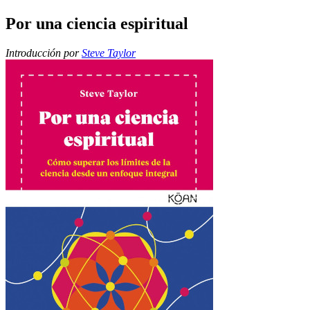
Por una ciencia espiritual
Introducción por
Steve Taylor