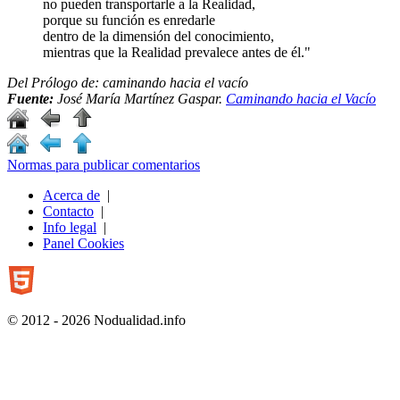
no pueden transportarle a la Realidad,
porque su función es enredarle
dentro de la dimensión del conocimiento,
mientras que la Realidad prevalece antes de él."
Del Prólogo de:
caminando hacia el vacío
Fuente:
José María Martínez Gaspar.
Caminando hacia el Vacío
Normas para publicar comentarios
Acerca de
|
Contacto
|
Info legal
|
Panel Cookies
© 2012 - 2026 Nodualidad.info