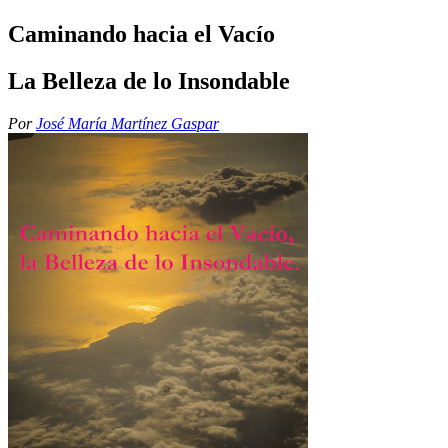
Caminando hacia el Vacío
La Belleza de lo Insondable
Por
José María Martínez Gaspar