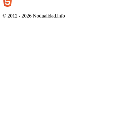
© 2012 - 2026 Nodualidad.info