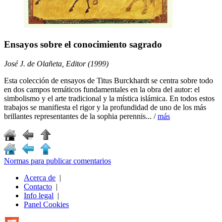
Ensayos sobre el conocimiento sagrado
José J. de Olañeta, Editor (1999)
Esta colección de ensayos de Titus Burckhardt se centra sobre todo
en dos campos temáticos fundamentales en la obra del autor: el
simbolismo y el arte tradicional y la mística islámica. En todos estos
trabajos se manifiesta el rigor y la profundidad de uno de los más
brillantes representantes de la sophia perennis... /
más
Normas para publicar comentarios
Acerca de
|
Contacto
|
Info legal
|
Panel Cookies