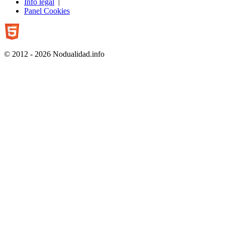
Info legal
|
Panel Cookies
© 2012 - 2026 Nodualidad.info