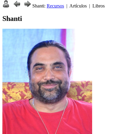
Shanti:
Recursos
| Artículos | Libros
Shanti