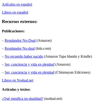
Artículos en español
Libros en español
Recursos externos:
Publicaciones:
–
Resplandor No-Dual
(Amazon)
–
Resplandor No-dual
(lulu.com)
–
No recuerdo haber nacido
(Amazon Tapa blanda y Kindle)
–
Ser, conciencia y vida en plenitud
(Amazon)
–
Ser, conciencia y vida en plenitud
(Chinmayan Ediciones)
Libros en Nodual.net
Artículos y textos:
¿Qué significa no-dualidad?
(nodual.net)