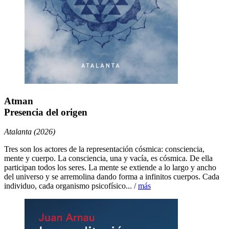
Atman
Presencia del origen
Atalanta (2026)
Tres son los actores de la representación cósmica: consciencia,
mente y cuerpo. La consciencia, una y vacía, es cósmica. De ella
participan todos los seres. La mente se extiende a lo largo y ancho
del universo y se arremolina dando forma a infinitos cuerpos. Cada
individuo, cada organismo psicofísico... /
más