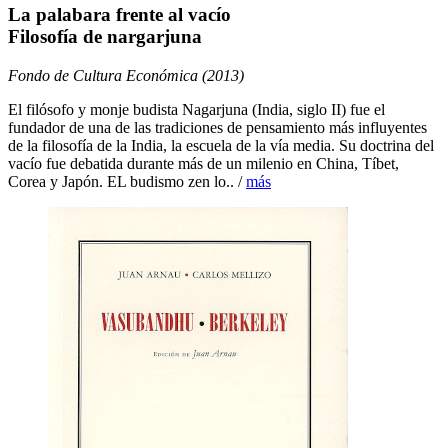
La palabara frente al vacío
Filosofía de nargarjuna
Fondo de Cultura Económica (2013)
El filósofo y monje budista Nagarjuna (India, siglo II) fue el
fundador de una de las tradiciones de pensamiento más influyentes
de la filosofía de la India, la escuela de la vía media. Su doctrina del
vacío fue debatida durante más de un milenio en China, Tíbet,
Corea y Japón. EL budismo zen lo.. /
más