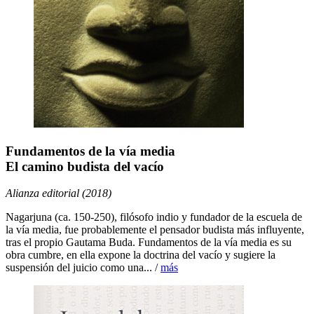
Fundamentos de la vía media
El camino budista del vacío
Alianza editorial (2018)
Nagarjuna (ca. 150-250), filósofo indio y fundador de la escuela de
la vía media, fue probablemente el pensador budista más influyente,
tras el propio Gautama Buda. Fundamentos de la vía media es su
obra cumbre, en ella expone la doctrina del vacío y sugiere la
suspensión del juicio como una... /
más