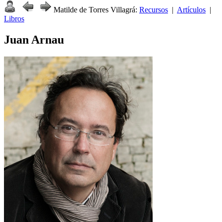
Matilde de Torres Villagrá:
Recursos
|
Artículos
|
Libros
Juan Arnau