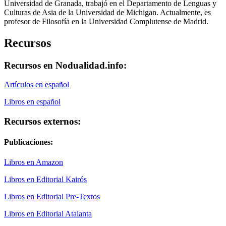
Universidad de Granada, trabajó en el Departamento de Lenguas y
Culturas de Asia de la Universidad de Michigan. Actualmente, es
profesor de Filosofía en la Universidad Complutense de Madrid.
Recursos
Recursos en Nodualidad.info:
Artículos en español
Libros en español
Recursos externos:
Publicaciones:
Libros en Amazon
Libros en Editorial Kairós
Libros en Editorial Pre-Textos
Libros en Editorial Atalanta