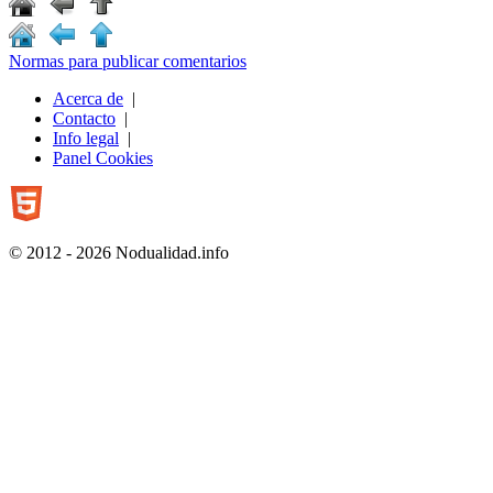
Normas para publicar comentarios
Acerca de
|
Contacto
|
Info legal
|
Panel Cookies
© 2012 - 2026 Nodualidad.info