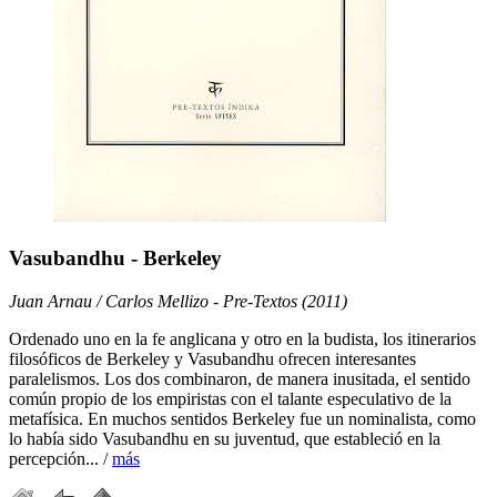
Vasubandhu - Berkeley
Juan Arnau / Carlos Mellizo - Pre-Textos (2011)
Ordenado uno en la fe anglicana y otro en la budista, los itinerarios
filosóficos de Berkeley y Vasubandhu ofrecen interesantes
paralelismos. Los dos combinaron, de manera inusitada, el sentido
común propio de los empiristas con el talante especulativo de la
metafísica. En muchos sentidos Berkeley fue un nominalista, como
lo había sido Vasubandhu en su juventud, que estableció en la
percepción... /
más