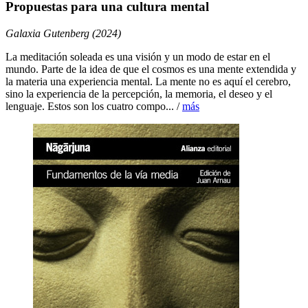
Propuestas para una cultura mental
Galaxia Gutenberg (2024)
La meditación soleada es una visión y un modo de estar en el
mundo. Parte de la idea de que el cosmos es una mente extendida y
la materia una experiencia mental. La mente no es aquí el cerebro,
sino la experiencia de la percepción, la memoria, el deseo y el
lenguaje. Estos son los cuatro compo... /
más