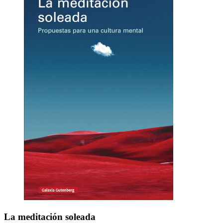
La meditación soleada