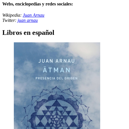
Webs, enciclopedias y redes sociales:
Wikipedia:
Juan Arnau
Twitter:
juan arnau
Libros en español