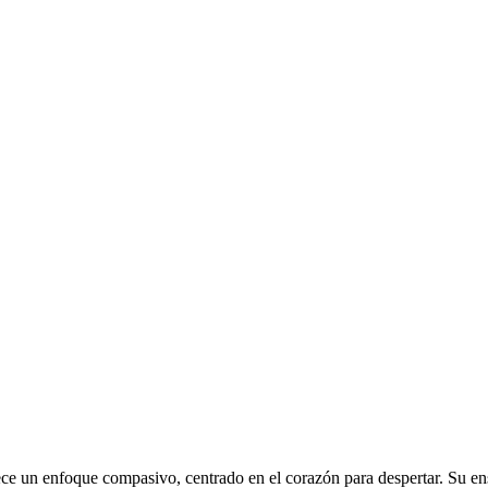
ce un enfoque compasivo, centrado en el corazón para despertar. Su ens