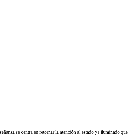
eñanza se centra en retornar la atención al estado ya iluminado que