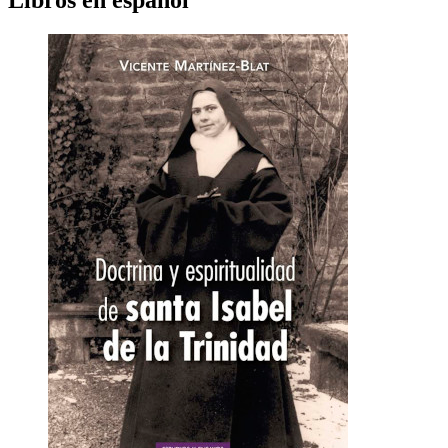
Libros en español