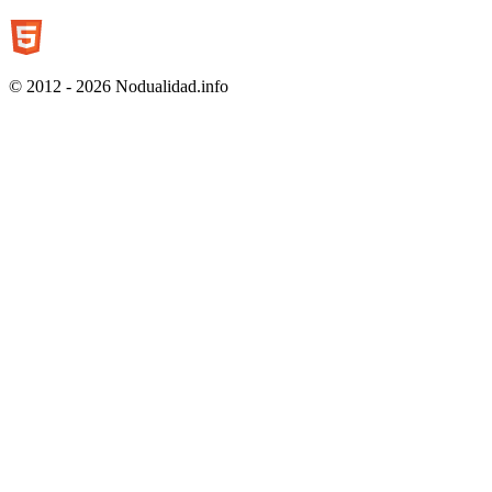
© 2012 - 2026 Nodualidad.info