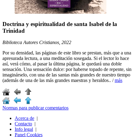
Doctrina y espiritualidad de santa Isabel de la
Trinidad
Biblioteca Autores Cristianos, 2022
Por su densidad, las páginas de este libro se prestan, más que a una
apresurada lectura, a una meditación sosegada. Si el lector lo hace
así, verá cómo, al pasar la última página, le quedará una doble
sensación. Una sensación dulce: por haberse topado de repente, sin
imaginárselo, con una de las santas más grandes de nuestro tiempo
(además de una de las más grandes maestras y heraldos.. /
más
Normas para publicar comentarios
Acerca de
|
Contacto
|
Info legal
|
Panel Cookies