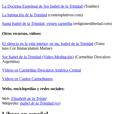
La Doctrina Espiritual de Sor Isabel de la Trinidad
(Traditio)
La habitación de la Trinidad
(contemplativos.com)
Santa Isabel de la Trinidad, virgen carmelita
(religionenlibertad.com)
Otros recursos, vídeos:
El silencio en la vida interior, en sta. Isabel de la Trinidad
(Totus
tuus Cor Immaculatum Mariae)
Sor Isabel de la Trinidad (Video-Meditación)
(Carmelitas Descalzos
Argentina)
Vídeos en Carmelitas Descalzos América Central
Vídeos en Cantos Carmelitanos
Webs, enciclopedias y redes sociales:
Web:
Elisabeth de la Trinité
Wikipedia:
Isabel de la Trinidad (es)