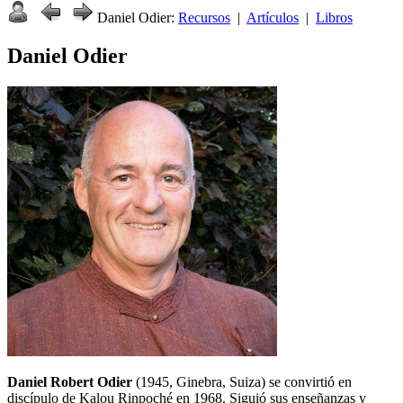
Daniel Odier:
Recursos
|
Artículos
|
Libros
Daniel Odier
Daniel Robert Odier
(1945, Ginebra, Suiza) se convirtió en
discípulo de Kalou Rinpoché en 1968. Siguió sus enseñanzas y