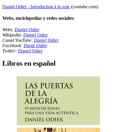
Daniel Odier - Introduction à la voie
(youtube.com)
Webs, enciclopedias y redes sociales:
Webs:
Daniel Odier
Wikipedia:
Daniel Odier
Canal YouTube:
Daniel Odier
Facebook:
Danie Odier
Twitter:
Daniel Odier
Libros en español