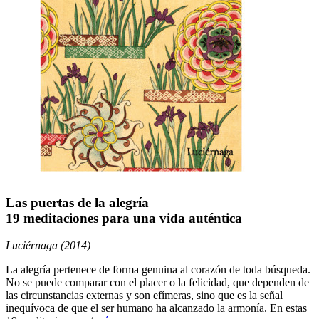
Las puertas de la alegría
19 meditaciones para una vida auténtica
Luciérnaga (2014)
La alegría pertenece de forma genuina al corazón de toda búsqueda.
No se puede comparar con el placer o la felicidad, que dependen de
las circunstancias externas y son efímeras, sino que es la señal
inequívoca de que el ser humano ha alcanzado la armonía. En estas