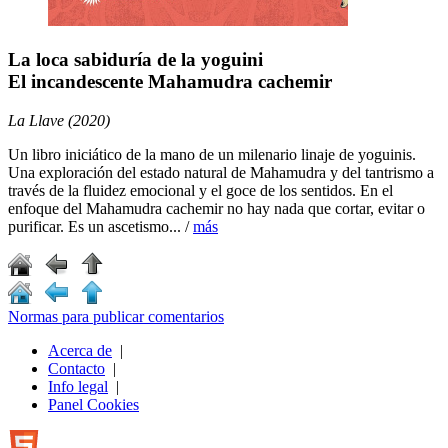
La loca sabiduría de la yoguini
El incandescente Mahamudra cachemir
La Llave (2020)
Un libro iniciático de la mano de un milenario linaje de yoguinis.
Una exploración del estado natural de Mahamudra y del tantrismo a
través de la fluidez emocional y el goce de los sentidos. En el
enfoque del Mahamudra cachemir no hay nada que cortar, evitar o
purificar. Es un ascetismo... /
más
Normas para publicar comentarios
Acerca de
|
Contacto
|
Info legal
|
Panel Cookies