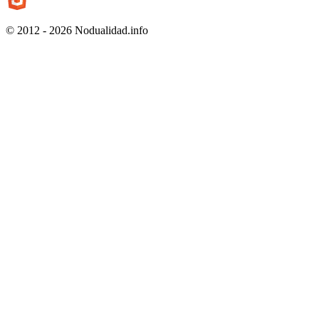
© 2012 - 2026 Nodualidad.info