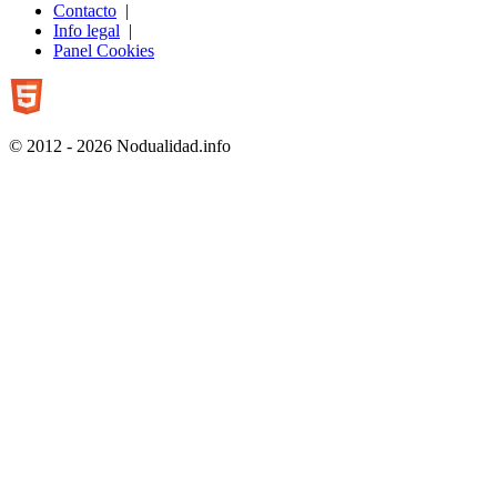
Contacto
|
Info legal
|
Panel Cookies
© 2012 - 2026 Nodualidad.info