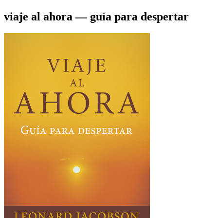
viaje al ahora
― guía para despertar