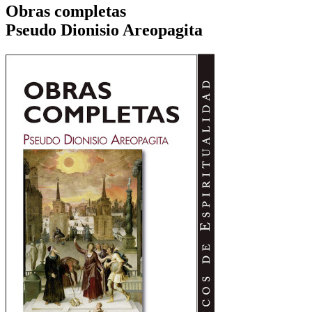
Obras completas
Pseudo Dionisio Areopagita