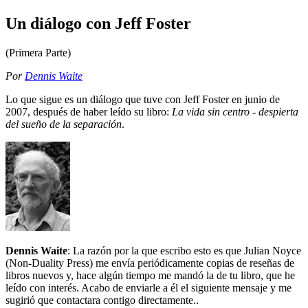
Un diálogo con Jeff Foster
(Primera Parte)
Por
Dennis Waite
Lo que sigue es un diálogo que tuve con Jeff Foster en junio de
2007, después de haber leído su libro:
La vida sin centro - despierta
del sueño de la separación
.
Dennis Waite
: La razón por la que escribo esto es que Julian Noyce
(Non-Duality Press) me envía periódicamente copias de reseñas de
libros nuevos y, hace algún tiempo me mandó la de tu libro, que he
leído con interés. Acabo de enviarle a él el siguiente mensaje y me
sugirió que contactara contigo directamente..