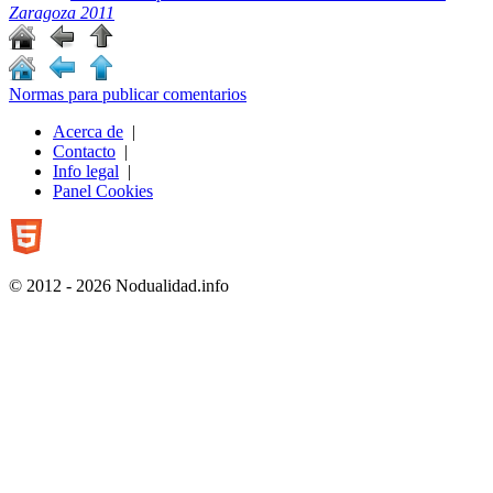
Zaragoza 2011
Normas para publicar comentarios
Acerca de
|
Contacto
|
Info legal
|
Panel Cookies
© 2012 - 2026 Nodualidad.info