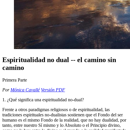
Espiritualidad no dual -- el camino sin
camino
Primera Parte
Por
Mónica Cavallé
Versión PDF
1. ¿Qué significa una espiritualidad no-dual?
Frente a otros paradigmas religiosos o de espiritualidad, las
tradiciones espirituales no-dualistas sostienen que el Fondo del ser
humano es el mismo Fondo de la realidad, que no hay dualidad, por
tanto, entre nuestro Sí mismo y lo Absoluto o el Principio divino,