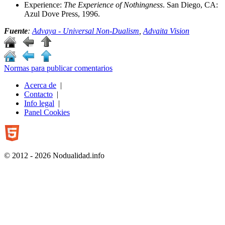
Experience:
The Experience of Nothingness
. San Diego, CA:
Azul Dove Press, 1996.
Fuente
:
Advaya - Universal Non-Dualism
,
Advaita Vision
Normas para publicar comentarios
Acerca de
|
Contacto
|
Info legal
|
Panel Cookies
© 2012 - 2026 Nodualidad.info