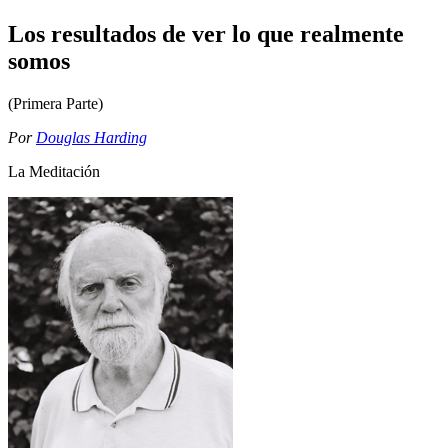
Los resultados de ver lo que realmente
somos
(Primera Parte)
Por
Douglas Harding
La Meditación