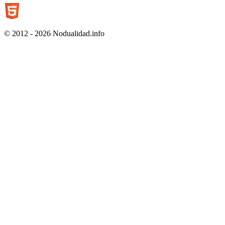
© 2012 - 2026 Nodualidad.info