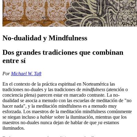
No-dualidad y Mindfulness
Dos grandes tradiciones que combinan
entre sí
Por
Michael W. Taft
En el contexto de la práctica espiritual en Norteamérica las
tradiciones no-duales y las tradiciones de
mindfulness
(atención o
conciencia plena) parecen estar en marcado contraste. La no-
dualidad se asocia a menudo con las escuelas de meditación de "no
hacer nada", y la meditación mindfulness es a menudo muy
esforzada. Los maestros de la meditación mindfulness comúnmente
se niegan incluso a
hablar
sobre la iluminación, mientras que los
maestros no-duales nunca dejan de hablar de que
ya
estamos
iluminados.