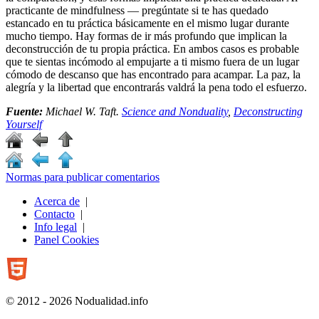
practicante de mindfulness ― pregúntate si te has quedado
estancado en tu práctica básicamente en el mismo lugar durante
mucho tiempo. Hay formas de ir más profundo que implican la
deconstrucción de tu propia práctica. En ambos casos es probable
que te sientas incómodo al empujarte a ti mismo fuera de un lugar
cómodo de descanso que has encontrado para acampar. La paz, la
alegría y la libertad que encontrarás valdrá la pena todo el esfuerzo.
Fuente:
Michael W. Taft.
Science and Nonduality
,
Deconstructing
Yourself
Normas para publicar comentarios
Acerca de
|
Contacto
|
Info legal
|
Panel Cookies
© 2012 - 2026 Nodualidad.info