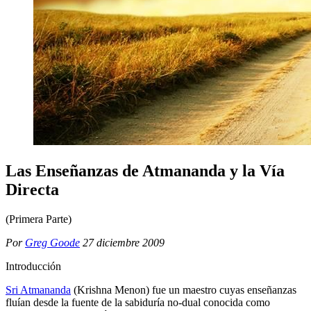
Las Enseñanzas de Atmananda y la Vía
Directa
(Primera Parte)
Por
Greg Goode
27 diciembre 2009
Introducción
Sri Atmananda
(Krishna Menon) fue un maestro cuyas enseñanzas
fluían desde la fuente de la sabiduría no-dual conocida como