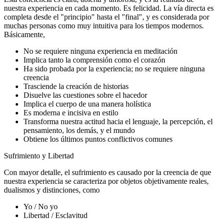
nuestra experiencia en cada momento. Es felicidad. La vía directa es
completa desde el "principio" hasta el "final", y es considerada por
muchas personas como muy intuitiva para los tiempos modernos.
Básicamente,
No se requiere ninguna experiencia en meditación
Implica tanto la comprensión como el corazón
Ha sido probada por la experiencia; no se requiere ninguna
creencia
Trasciende la creación de historias
Disuelve las cuestiones sobre el hacedor
Implica el cuerpo de una manera holística
Es moderna e incisiva en estilo
Transforma nuestra actitud hacia el lenguaje, la percepción, el
pensamiento, los demás, y el mundo
Obtiene los últimos puntos conflictivos comunes
Sufrimiento y Libertad
Con mayor detalle, el sufrimiento es causado por la creencia de que
nuestra experiencia se caracteriza por objetos objetivamente reales,
dualismos y distinciones, como
Yo / No yo
Libertad / Esclavitud