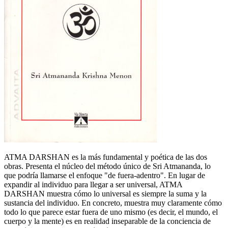
ATMA DARSHAN es la más fundamental y poética de las dos
obras. Presenta el núcleo del método único de Sri Atmananda, lo
que podría llamarse el enfoque "de fuera-adentro". En lugar de
expandir al individuo para llegar a ser universal, ATMA
DARSHAN muestra cómo lo universal es siempre la suma y la
sustancia del individuo. En concreto, muestra muy claramente cómo
todo lo que parece estar fuera de uno mismo (es decir, el mundo, el
cuerpo y la mente) es en realidad inseparable de la conciencia de