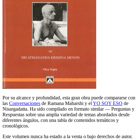
Por su alcance y profundidad, esta gran obra puede compararse con
las
Conversaciones
de Ramana Maharshi y el
YO SOY ESO
de
Nisargadatta. Ha sido compilado en formato similar ― Preguntas y
Respuestas sobre una amplia variedad de temas abordados desde
diferentes ángulos, con una tabla de contenidos temáticos y
cronológicos.
Este volumen nunca ha estado a la venta o bajo derechos de autor.