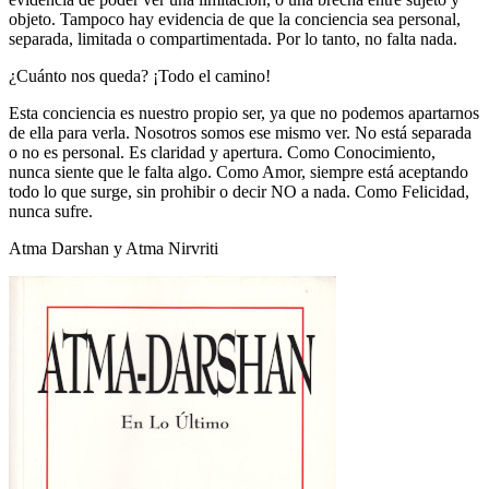
objeto. Tampoco hay evidencia de que la conciencia sea personal,
separada, limitada o compartimentada. Por lo tanto, no falta nada.
¿Cuánto nos queda? ¡Todo el camino!
Esta conciencia es nuestro propio ser, ya que no podemos apartarnos
de ella para verla. Nosotros somos ese mismo ver. No está separada
o no es personal. Es claridad y apertura. Como Conocimiento,
nunca siente que le falta algo. Como Amor, siempre está aceptando
todo lo que surge, sin prohibir o decir NO a nada. Como Felicidad,
nunca sufre.
Atma Darshan y Atma Nirvriti