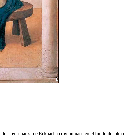
al de la enseñanza de Eckhart: lo divino nace en el fondo del alma