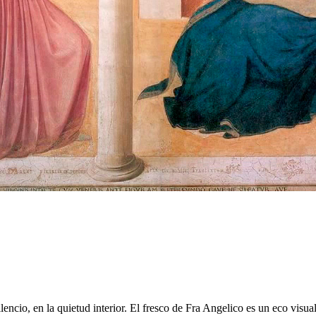
ilencio, en la quietud interior. El fresco de Fra Angelico es un eco visu