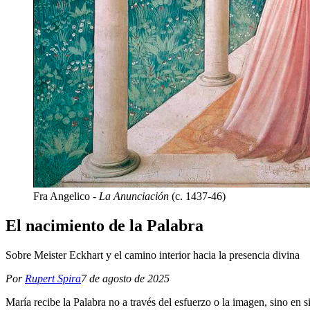
Fra Angelico -
La Anunciación
(c. 1437-46)
El nacimiento de la Palabra
Sobre Meister Eckhart y el camino interior hacia la presencia divina
Por
Rupert Spira
7 de agosto de 2025
María recibe la Palabra no a través del esfuerzo o la imagen, sino en s