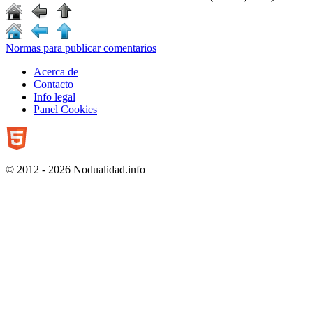
Normas para publicar comentarios
Acerca de
|
Contacto
|
Info legal
|
Panel Cookies
© 2012 - 2026 Nodualidad.info