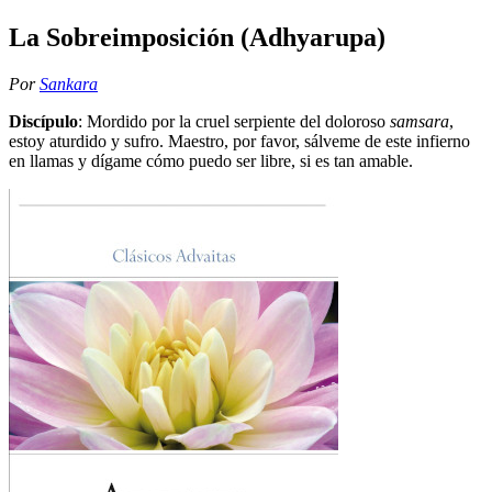
La Sobreimposición (Adhyarupa)
Por
Sankara
Discípulo
: Mordido por la cruel serpiente del doloroso
samsara
,
estoy aturdido y sufro. Maestro, por favor, sálveme de este infierno
en llamas y dígame cómo puedo ser libre, si es tan amable.