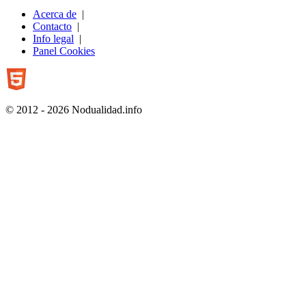
Acerca de
|
Contacto
|
Info legal
|
Panel Cookies
© 2012 - 2026 Nodualidad.info