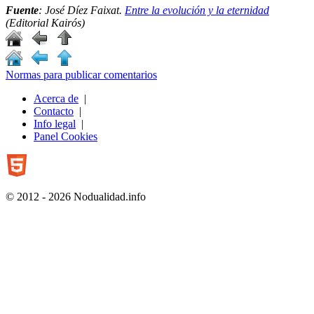
Fuente
: José Díez Faixat.
Entre la evolución y la eternidad
(Editorial Kairós)
Normas para publicar comentarios
Acerca de
|
Contacto
|
Info legal
|
Panel Cookies
© 2012 - 2026 Nodualidad.info