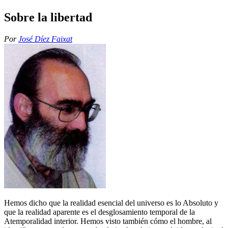
Sobre la libertad
Por
José Díez Faixat
Hemos dicho que la realidad esencial del universo es lo Absoluto y
que la realidad aparente es el desglosamiento temporal de la
Atemporalidad interior. Hemos visto también cómo el hombre, al