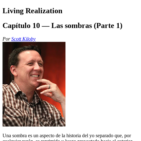
Living Realization
Capítulo 10 — Las sombras (Parte 1)
Por
Scott Kiloby
Una sombra es un aspecto de la historia del yo separado que, por