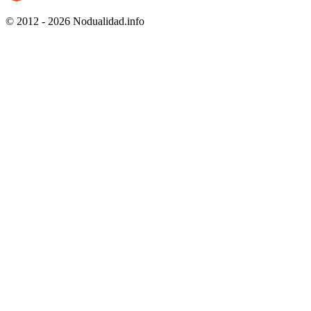
© 2012 - 2026 Nodualidad.info