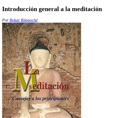
Introducción general a la meditación
Por
Bokar Rimpoché