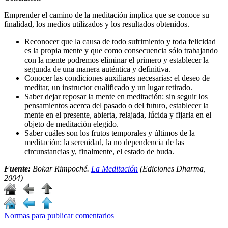
Emprender el camino de la meditación implica que se conoce su
finalidad, los medios utilizados y los resultados obtenidos.
Reconocer que la causa de todo sufrimiento y toda felicidad
es la propia mente y que como consecuencia sólo trabajando
con la mente podremos eliminar el primero y establecer la
segunda de una manera auténtica y definitiva.
Conocer las condiciones auxiliares necesarias: el deseo de
meditar, un instructor cualificado y un lugar retirado.
Saber dejar reposar la mente en meditación: sin seguir los
pensamientos acerca del pasado o del futuro, establecer la
mente en el presente, abierta, relajada, lúcida y fijarla en el
objeto de meditación elegido.
Saber cuáles son los frutos temporales y últimos de la
meditación: la serenidad, la no dependencia de las
circunstancias y, finalmente, el estado de buda.
Fuente:
Bokar Rimpoché.
La Meditación
(Ediciones Dharma,
2004)
Normas para publicar comentarios