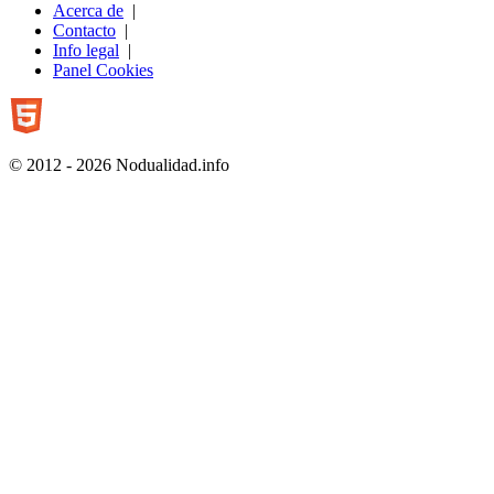
Acerca de
|
Contacto
|
Info legal
|
Panel Cookies
© 2012 - 2026 Nodualidad.info