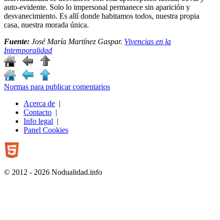
auto-evidente. Solo lo impersonal permanece sin aparición y
desvanecimiento. Es allí donde habitamos todos, nuestra propia
casa, nuestra morada única.
Fuente:
José María Martínez Gaspar.
Vivencias en la
Intemporalidad
Normas para publicar comentarios
Acerca de
|
Contacto
|
Info legal
|
Panel Cookies
© 2012 - 2026 Nodualidad.info