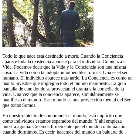
Todo lo que nace está destinado a morir. Cuando la Conciencia
aparece toda la existencia aparece para el individuo. Comienza la
Vida. Podemos decir que la Vida y la Conciencia son una misma
cosa. La vida como tal adopta innumerables formas. Una es el ser
humano. El individuo aparece más tarde. La Conciencia es como un
manto invisible que impregna todo el mundo manifiesto. La gran
pantalla de cine donde se proyectan el drama y la comedia de la
vida. Una vez que la conciencia aparece, simultáneamente se
manifiesta el mundo. Este mundo es una proyección mental del Ser
que todos Somos.
En nuestro intento de comprender el mundo, está implícito que
como individuos estamos separados del mundo. Y ahí empieza
nuestra agonía. Creemos firmemente que el mundo continúa aún
cuando dormimos. Es decir, hacemos del mundo un baluarte de