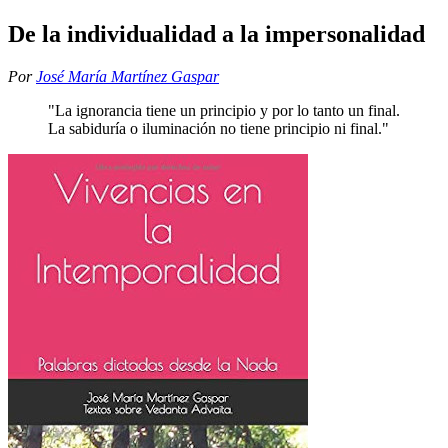
De la individualidad a la impersonalidad
Por
José María Martínez Gaspar
"La ignorancia tiene un principio y por lo tanto un final.
La sabiduría o iluminación no tiene principio ni final."