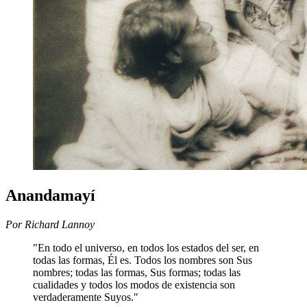
Anandamayí
Por Richard Lannoy
"En todo el universo, en todos los estados del ser, en
todas las formas, Él es. Todos los nombres son Sus
nombres; todas las formas, Sus formas; todas las
cualidades y todos los modos de existencia son
verdaderamente Suyos."