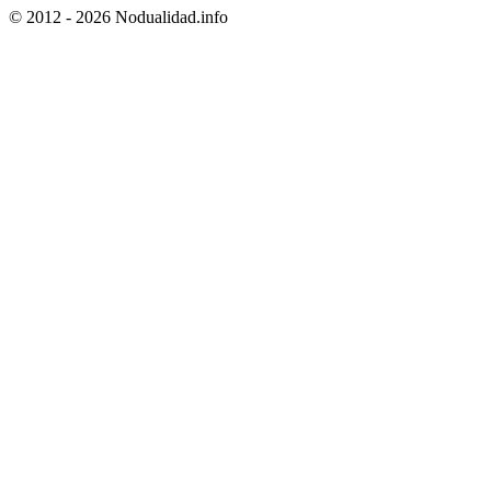
© 2012 - 2026 Nodualidad.info